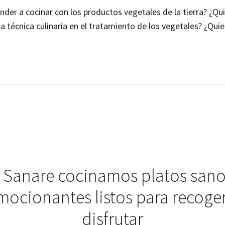
nder a cocinar con los productos vegetales de la tierra? ¿Qu
la técnica culinaria en el tratamiento de los vegetales? ¿Quie
 Sanare cocinamos platos sano
mocionantes listos para recoger
disfrutar