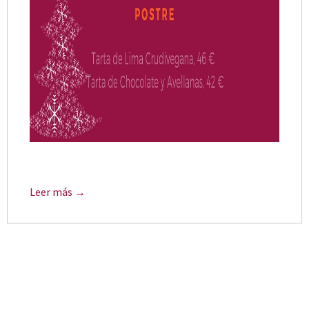
Leer más →