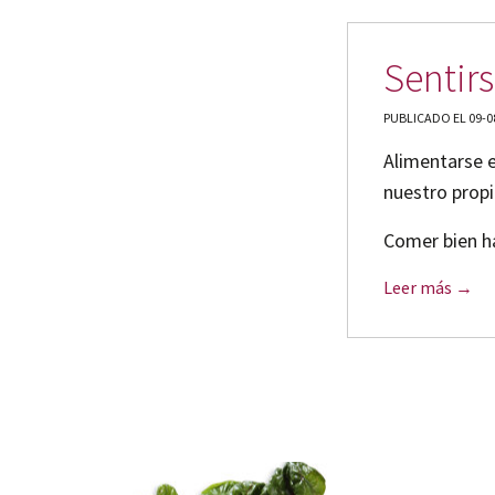
Sentir
PUBLICADO EL 09-0
Alimentarse e
nuestro propi
Comer bien h
Leer más →