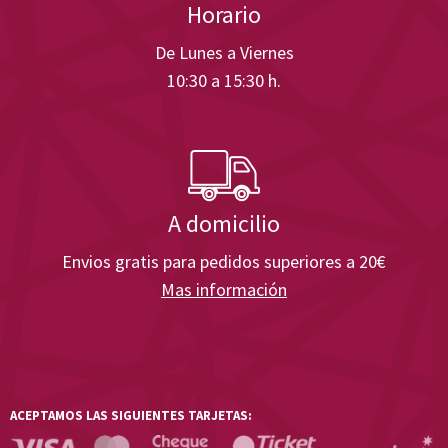
Horario
De Lunes a Viernes
10:30 a 15:30 h.
A domicilio
Envios gratis para pedidos superiores a 20€
Mas información
ACEPTAMOS LAS SIGUIENTES TARJETAS: