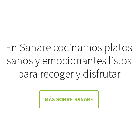
En Sanare cocinamos platos
sanos y emocionantes listos
para recoger y disfrutar
MÁS SOBRE SANARE