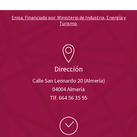
Enisa. Financiada por: Ministerio de Industria, Energía y
Turismo.
Dirección
Calle San Leonardo 20 (Almería)
04004 Almería
Tlf. 664 56 35 95