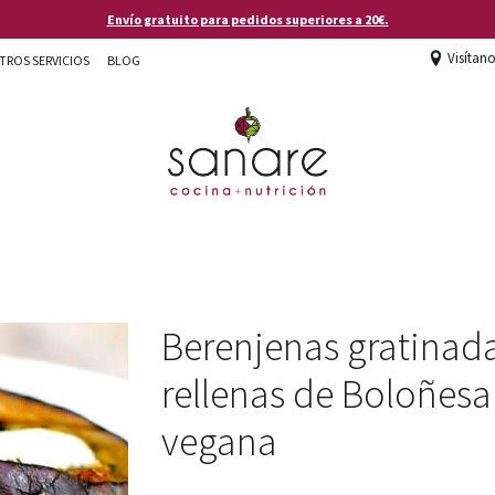
Envío gratuito para pedidos superiores a 20€.
Visítan
TROS SERVICIOS
BLOG
Berenjenas gratinad
rellenas de Boloñesa
vegana