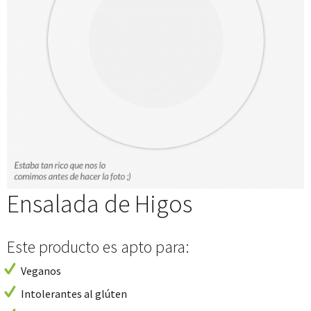
Ensalada de Higos
Este producto es apto para:
Veganos
Intolerantes al glúten