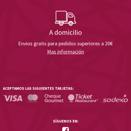
A domicilio
Envios gratis para pedidos superiores a 20€
Mas información
ACEPTAMOS LAS SIGUIENTES TARJETAS:
SÍGUENOS EN: