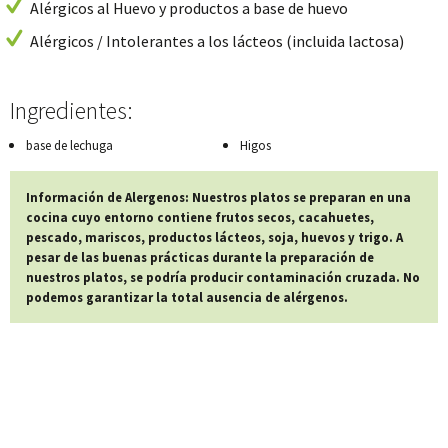
Alérgicos al Huevo y productos a base de huevo
Alérgicos / Intolerantes a los lácteos (incluida lactosa)
Ingredientes:
base de lechuga
Higos
Información de Alergenos: Nuestros platos se preparan en una
cocina cuyo entorno contiene frutos secos, cacahuetes,
pescado, mariscos, productos lácteos, soja, huevos y trigo. A
pesar de las buenas prácticas durante la preparación de
nuestros platos, se podría producir contaminación cruzada. No
podemos garantizar la total ausencia de alérgenos.