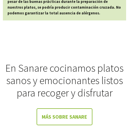
pesar de las buenas prácticas durante la preparación de
nuestros platos, se podría producir contaminación cruzada. No
podemos garantizar la total ausencia de alérgenos.
En Sanare cocinamos platos
sanos y emocionantes listos
para recoger y disfrutar
MÁS SOBRE SANARE