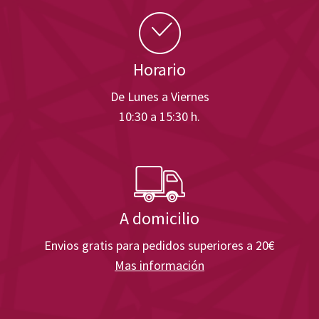
Horario
De Lunes a Viernes
10:30 a 15:30 h.
A domicilio
Envios gratis para pedidos superiores a 20€
Mas información