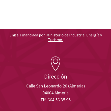
Enisa. Financiada por: Ministerio de Industria, Energía y
Turismo.
Dirección
Calle San Leonardo 20 (Almería)
04004 Almería
Tlf. 664 56 35 95