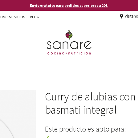
Envío gratuito para pedidos superiores a 20€.
Visítan
TROS SERVICIOS
BLOG
Curry de alubias con
basmati integral
Este producto es apto para: