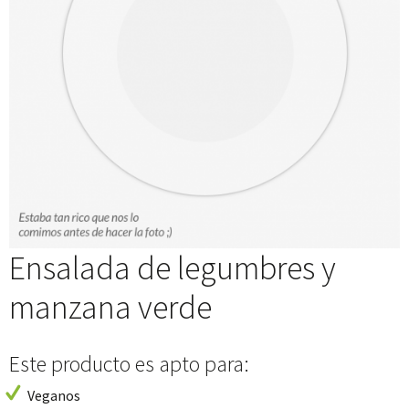
Ensalada de legumbres y
manzana verde
Este producto es apto para:
Veganos