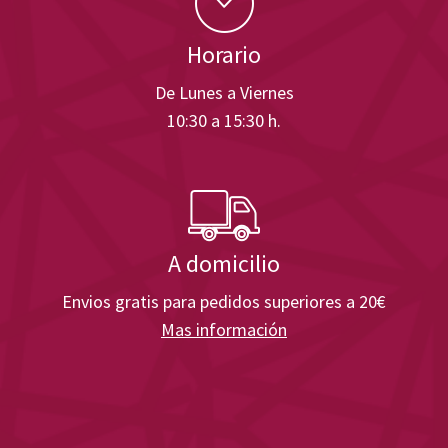
Horario
De Lunes a Viernes
10:30 a 15:30 h.
A domicilio
Envios gratis para pedidos superiores a 20€
Mas información