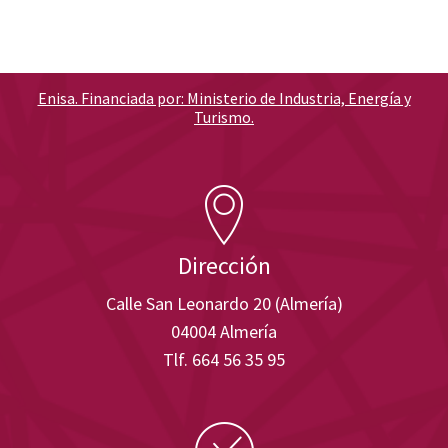
Enisa. Financiada por: Ministerio de Industria, Energía y
Turismo.
Dirección
Calle San Leonardo 20 (Almería)
04004 Almería
Tlf. 664 56 35 95