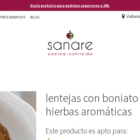
Envío gratuito para pedidos superiores a 20€.
Visítan
TROS SERVICIOS
BLOG
lentejas con boniato
hierbas aromáticas
Este producto es apto para: