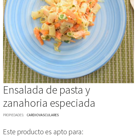
Ensalada de pasta y
zanahoria especiada
PROPIEDADES:
CARDIOVASCULARES
Este producto es apto para: