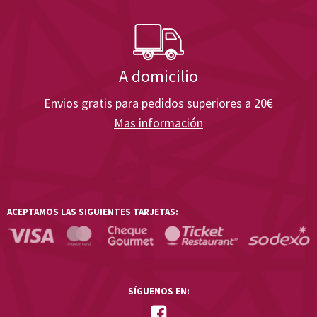
A domicilio
Envios gratis para pedidos superiores a 20€
Mas información
ACEPTAMOS LAS SIGUIENTES TARJETAS:
SÍGUENOS EN: