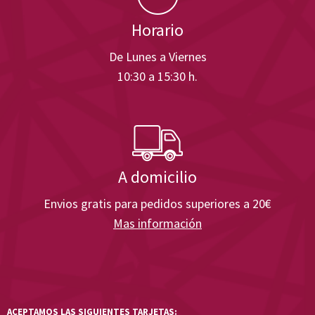
Horario
De Lunes a Viernes
10:30 a 15:30 h.
A domicilio
Envios gratis para pedidos superiores a 20€
Mas información
ACEPTAMOS LAS SIGUIENTES TARJETAS: