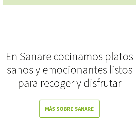
En Sanare cocinamos platos
sanos y emocionantes listos
para recoger y disfrutar
MÁS SOBRE SANARE