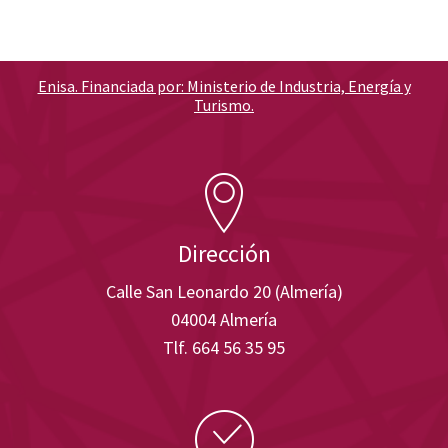
Enisa. Financiada por: Ministerio de Industria, Energía y
Turismo.
Dirección
Calle San Leonardo 20 (Almería)
04004 Almería
Tlf. 664 56 35 95