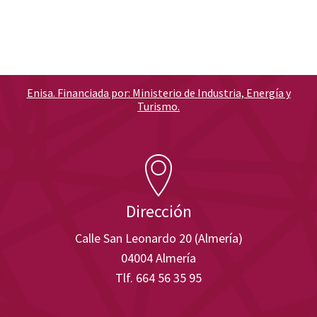
Enisa. Financiada por: Ministerio de Industria, Energía y
Turismo.
Dirección
Calle San Leonardo 20 (Almería)
04004 Almería
Tlf. 664 56 35 95