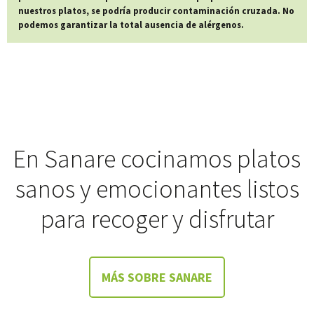
nuestros platos, se podría producir contaminación cruzada. No
podemos garantizar la total ausencia de alérgenos.
En Sanare cocinamos platos
sanos y emocionantes listos
para recoger y disfrutar
MÁS SOBRE SANARE