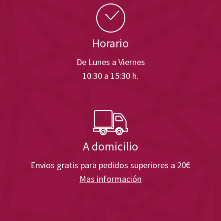
Horario
De Lunes a Viernes
10:30 a 15:30 h.
A domicilio
Envios gratis para pedidos superiores a 20€
Mas información