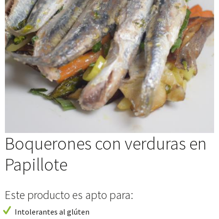
Boquerones con verduras en
Papillote
Este producto es apto para:
Intolerantes al glúten