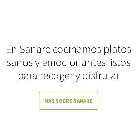
En Sanare cocinamos platos
sanos y emocionantes listos
para recoger y disfrutar
MÁS SOBRE SANARE