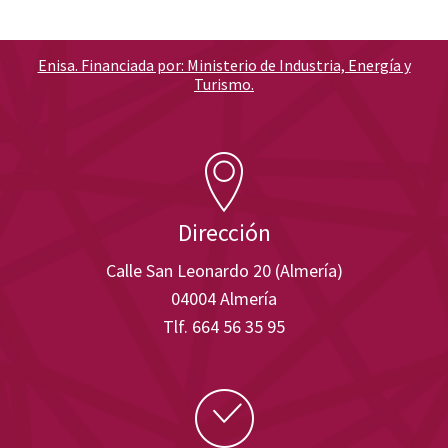
Enisa. Financiada por: Ministerio de Industria, Energía y
Turismo.
Dirección
Calle San Leonardo 20 (Almería)
04004 Almería
Tlf. 664 56 35 95