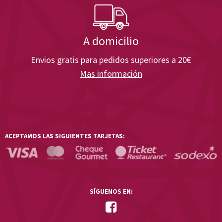
A domicilio
Envios gratis para pedidos superiores a 20€
Mas información
ACEPTAMOS LAS SIGUIENTES TARJETAS:
SÍGUENOS EN: