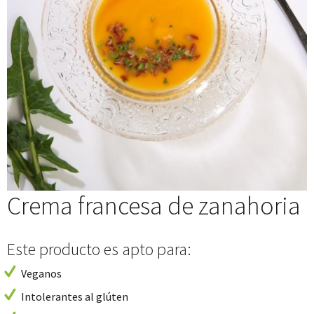
Crema francesa de zanahoria
Este producto es apto para:
Veganos
Intolerantes al glúten