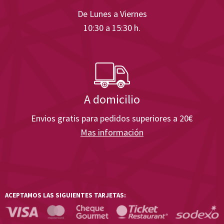
De Lunes a Viernes
10:30 a 15:30 h.
A domicilio
Envios gratis para pedidos superiores a 20€
Mas información
ACEPTAMOS LAS SIGUIENTES TARJETAS: