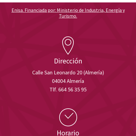
Enisa. Financiada por: Ministerio de Industria, Energía y
Turismo.
Dirección
Calle San Leonardo 20 (Almería)
04004 Almería
Tlf. 664 56 35 95
Horario