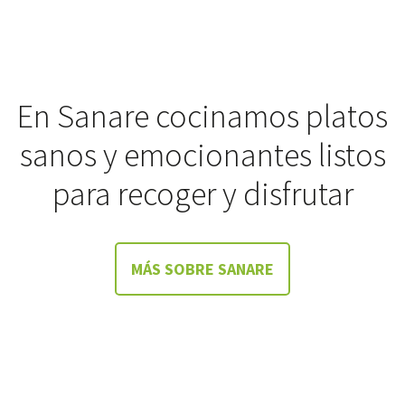
En Sanare cocinamos platos
sanos y emocionantes listos
para recoger y disfrutar
MÁS SOBRE SANARE