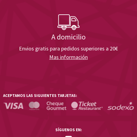
A domicilio
Envios gratis para pedidos superiores a 20€
Mas información
ACEPTAMOS LAS SIGUIENTES TARJETAS:
SÍGUENOS EN: