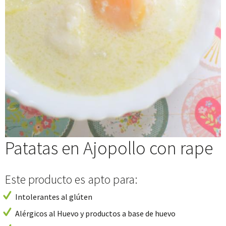
Patatas en Ajopollo con rape
Este producto es apto para:
Intolerantes al glúten
Alérgicos al Huevo y productos a base de huevo