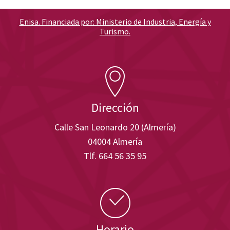
Enisa. Financiada por: Ministerio de Industria, Energía y
Turismo.
Dirección
Calle San Leonardo 20 (Almería)
04004 Almería
Tlf. 664 56 35 95
Horario