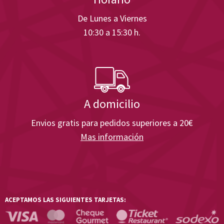
De Lunes a Viernes
10:30 a 15:30 h.
A domicilio
Envios gratis para pedidos superiores a 20€
Mas información
ACEPTAMOS LAS SIGUIENTES TARJETAS: