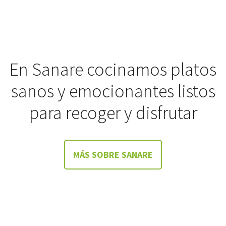
En Sanare cocinamos platos
sanos y emocionantes listos
para recoger y disfrutar
MÁS SOBRE SANARE