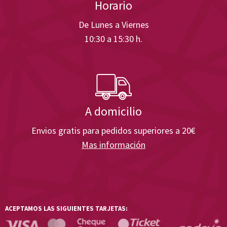
Horario
De Lunes a Viernes
10:30 a 15:30 h.
A domicilio
Envios gratis para pedidos superiores a 20€
Mas información
ACEPTAMOS LAS SIGUIENTES TARJETAS: