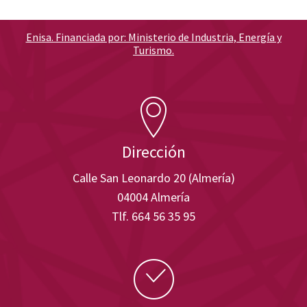
Enisa. Financiada por: Ministerio de Industria, Energía y
Turismo.
Dirección
Calle San Leonardo 20 (Almería)
04004 Almería
Tlf. 664 56 35 95