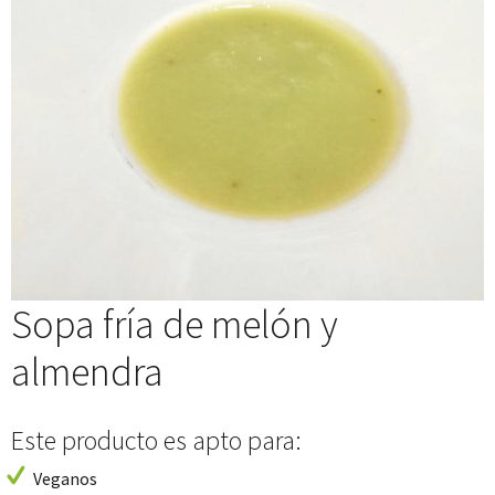
Sopa fría de melón y
almendra
Este producto es apto para:
Veganos