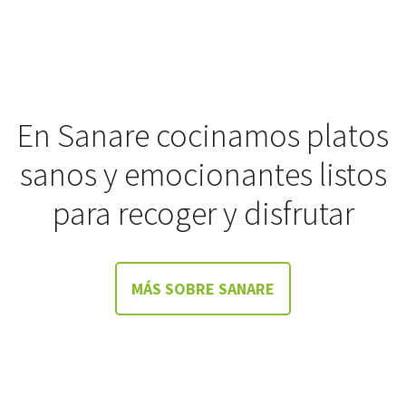
En Sanare cocinamos platos
sanos y emocionantes listos
para recoger y disfrutar
MÁS SOBRE SANARE