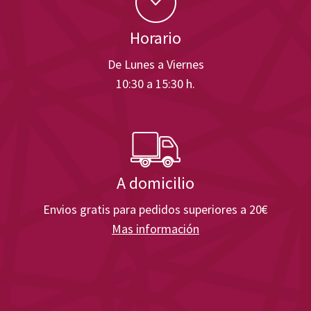
Horario
De Lunes a Viernes
10:30 a 15:30 h.
A domicilio
Envios gratis para pedidos superiores a 20€
Mas información