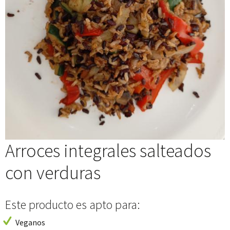
Arroces integrales salteados
con verduras
Este producto es apto para:
Veganos