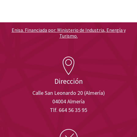
Enisa. Financiada por: Ministerio de Industria, Energía y
Turismo.
Dirección
Calle San Leonardo 20 (Almería)
04004 Almería
Tlf. 664 56 35 95