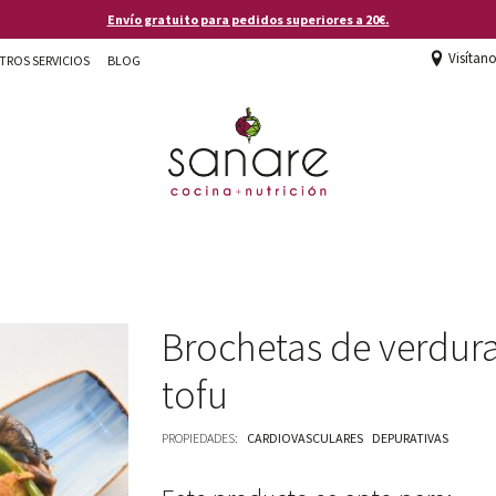
Envío gratuito para pedidos superiores a 20€.
Visítan
TROS SERVICIOS
BLOG
Brochetas de verdur
tofu
PROPIEDADES:
CARDIOVASCULARES
DEPURATIVAS