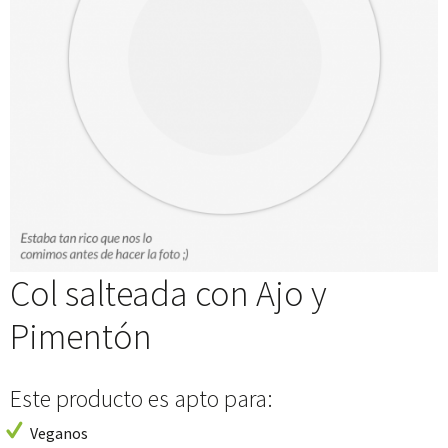
Col salteada con Ajo y
Pimentón
Este producto es apto para:
Veganos