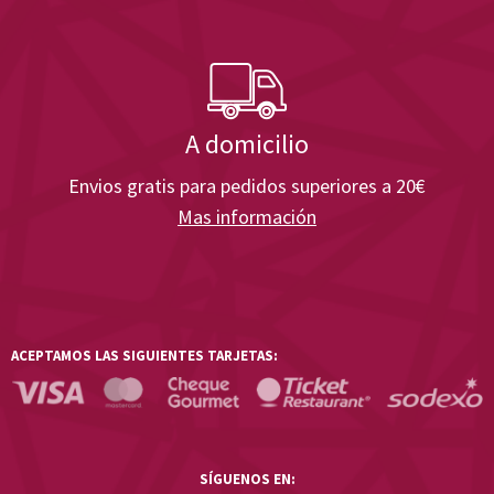
A domicilio
Envios gratis para pedidos superiores a 20€
Mas información
ACEPTAMOS LAS SIGUIENTES TARJETAS:
SÍGUENOS EN: