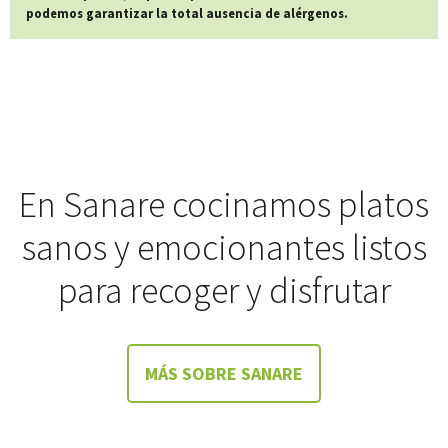
podemos garantizar la total ausencia de alérgenos.
En Sanare cocinamos platos
sanos y emocionantes listos
para recoger y disfrutar
MÁS SOBRE SANARE