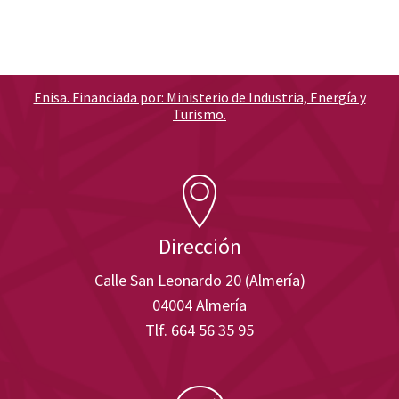
Enisa. Financiada por: Ministerio de Industria, Energía y
Turismo.
Dirección
Calle San Leonardo 20 (Almería)
04004 Almería
Tlf. 664 56 35 95