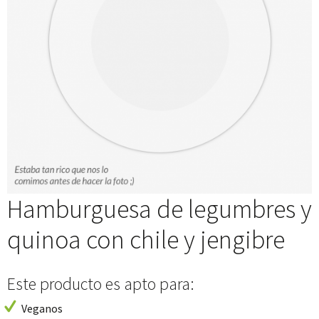
Hamburguesa de legumbres y
quinoa con chile y jengibre
Este producto es apto para:
Veganos