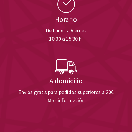
Horario
De Lunes a Viernes
10:30 a 15:30 h.
A domicilio
Envios gratis para pedidos superiores a 20€
Mas información