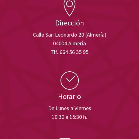
Dirección
Calle San Leonardo 20 (Almería)
04004 Almería
Tlf. 664 56 35 95
Horario
De Lunes a Viernes
10:30 a 15:30 h.