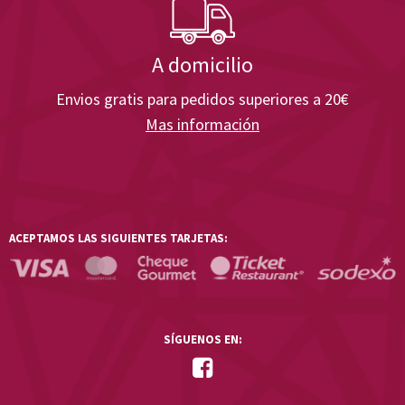
A domicilio
Envios gratis para pedidos superiores a 20€
Mas información
ACEPTAMOS LAS SIGUIENTES TARJETAS:
SÍGUENOS EN: