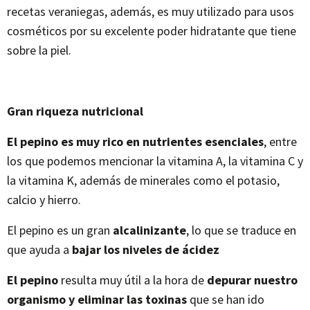
recetas veraniegas, además, es muy utilizado para usos
cosméticos por su excelente poder hidratante que tiene
sobre la piel.
Gran riqueza nutricional
El pepino es muy rico en nutrientes esenciales
, entre
los que podemos mencionar la vitamina A, la vitamina C y
la vitamina K, además de minerales como el potasio,
calcio y hierro.
El pepino es un gran
alcalinizante
, lo que se traduce en
que ayuda a
bajar los niveles de ácidez
El pepino
resulta muy útil a la hora de
depurar nuestro
organismo y eliminar las toxinas
que se han ido