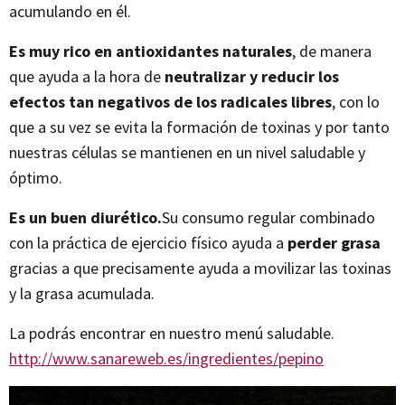
acumulando en él.
Es muy rico en antioxidantes naturales
, de manera
que ayuda a la hora de
neutralizar y reducir los
efectos tan negativos de los radicales libres
, con lo
que a su vez se evita la formación de toxinas y por tanto
nuestras células se mantienen en un nivel saludable y
óptimo.
Es un buen diurético.
Su consumo regular combinado
con la práctica de ejercicio físico ayuda a
perder grasa
gracias a que precisamente ayuda a movilizar las toxinas
y la grasa acumulada.
La podrás encontrar en nuestro menú saludable.
http://www.sanareweb.es/ingredientes/pepino