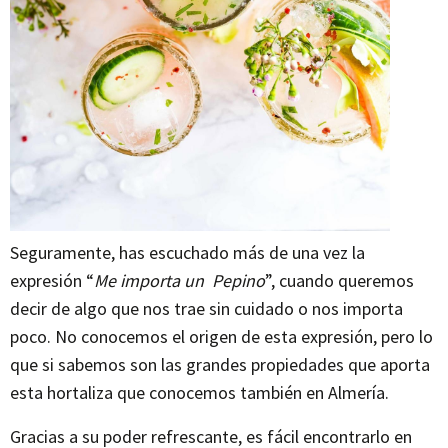
Seguramente, has escuchado más de una vez la
expresión “
Me importa un Pepino
”, cuando queremos
decir de algo que nos trae sin cuidado o nos importa
poco. No conocemos el origen de esta expresión, pero lo
que si sabemos son las grandes propiedades que aporta
esta hortaliza que conocemos también en Almería.
Gracias a su poder refrescante, es fácil encontrarlo en