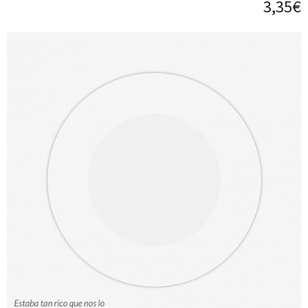
3,35€