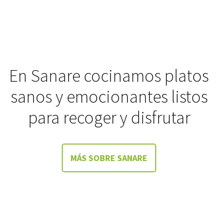
En Sanare cocinamos platos
sanos y emocionantes listos
para recoger y disfrutar
MÁS SOBRE SANARE