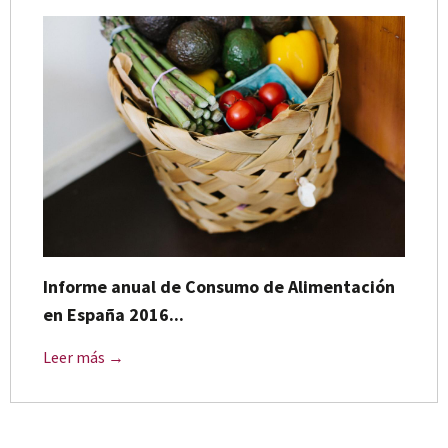
Informe anual de Consumo de Alimentación
en España 2016...
Leer más →