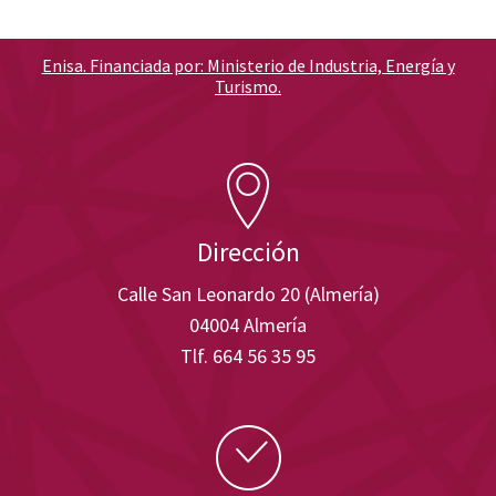
Enisa. Financiada por: Ministerio de Industria, Energía y
Turismo.
Dirección
Calle San Leonardo 20 (Almería)
04004 Almería
Tlf. 664 56 35 95