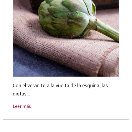
Con el veranito a la vuelta de la esquina, las
dietas...
Leer más →