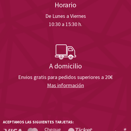
Horario
De Lunes a Viernes
10:30 a 15:30 h.
A domicilio
Envios gratis para pedidos superiores a 20€
Mas información
ACEPTAMOS LAS SIGUIENTES TARJETAS: