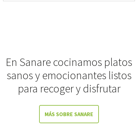
En Sanare cocinamos platos
sanos y emocionantes listos
para recoger y disfrutar
MÁS SOBRE SANARE