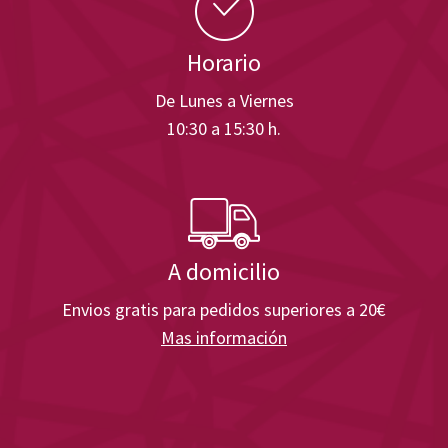
Horario
De Lunes a Viernes
10:30 a 15:30 h.
A domicilio
Envios gratis para pedidos superiores a 20€
Mas información