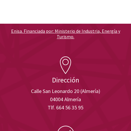
Enisa. Financiada por: Ministerio de Industria, Energía y
Turismo.
Dirección
Calle San Leonardo 20 (Almería)
04004 Almería
Tlf. 664 56 35 95