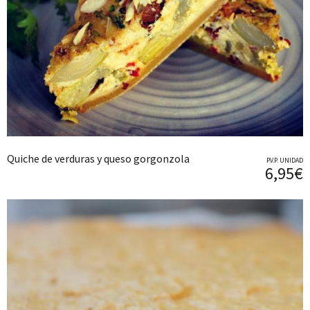
Quiche de verduras y queso gorgonzola
P.V.P. UNIDAD
6,95€