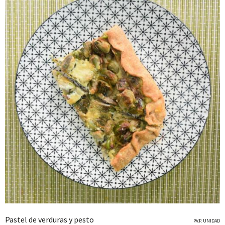
Pastel de verduras y pesto
P.V.P. UNIDAD