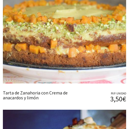
Tarta de Zanahoria con Crema de
P.V.P. UNIDAD
3,50€
anacardos y limón