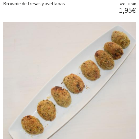
Brownie de fresas y avellanas
P.V.P. UNIDAD
1,95€