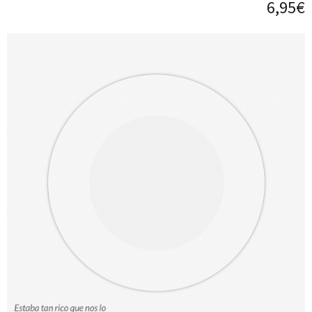
6,95€