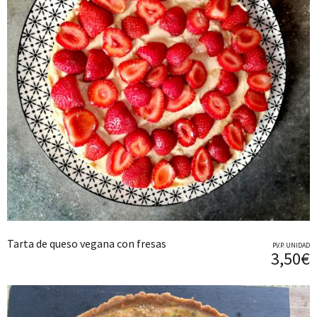
Tarta de queso vegana con fresas
P.V.P. UNIDAD
3,50€