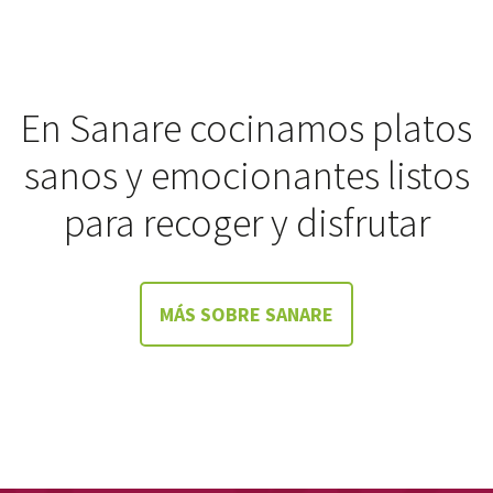
En Sanare cocinamos platos
sanos y emocionantes listos
para recoger y disfrutar
MÁS SOBRE SANARE