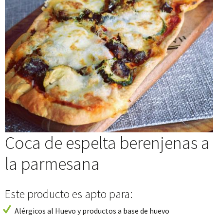
Coca de espelta berenjenas a
la parmesana
Este producto es apto para:
Alérgicos al Huevo y productos a base de huevo