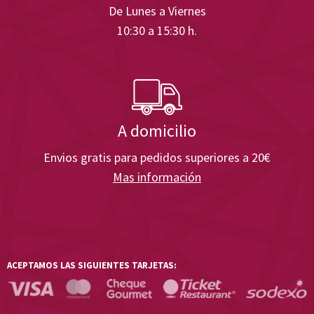
De Lunes a Viernes
10:30 a 15:30 h.
A domicilio
Envios gratis para pedidos superiores a 20€
Mas información
ACEPTAMOS LAS SIGUIENTES TARJETAS: