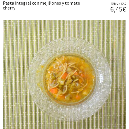
Pasta integral con mejillones y tomate
P.V.P. UNIDAD
6,45€
cherry