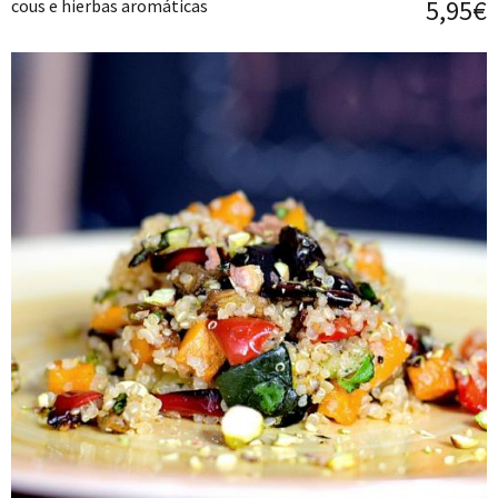
5,95€
cous e hierbas aromáticas