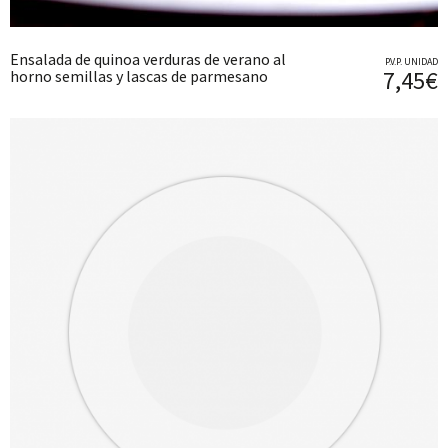
Ensalada de quinoa verduras de verano al
P.V.P. UNIDAD
7,45€
horno semillas y lascas de parmesano