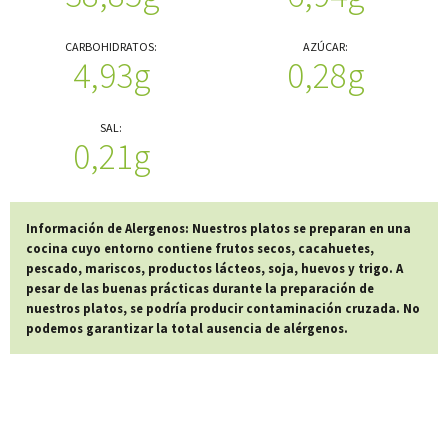
CARBOHIDRATOS:
AZÚCAR:
4,93g
0,28g
SAL:
0,21g
Información de Alergenos: Nuestros platos se preparan en una
cocina cuyo entorno contiene frutos secos, cacahuetes,
pescado, mariscos, productos lácteos, soja, huevos y trigo. A
pesar de las buenas prácticas durante la preparación de
nuestros platos, se podría producir contaminación cruzada. No
podemos garantizar la total ausencia de alérgenos.