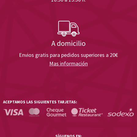
A domicilio
Envios gratis para pedidos superiores a 20€
Mas información
ACEPTAMOS LAS SIGUIENTES TARJETAS:
SÍGUENOS EN: