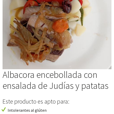
Albacora encebollada con
ensalada de Judías y patatas
Este producto es apto para:
Intolerantes al glúten