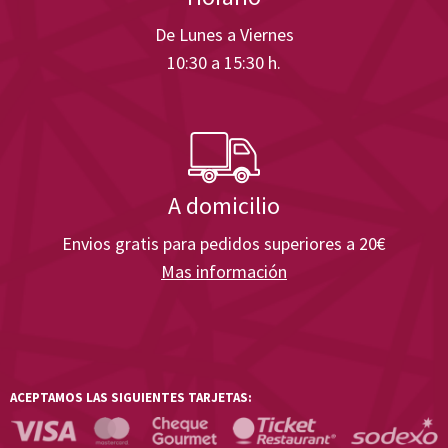
De Lunes a Viernes
10:30 a 15:30 h.
A domicilio
Envios gratis para pedidos superiores a 20€
Mas información
ACEPTAMOS LAS SIGUIENTES TARJETAS: