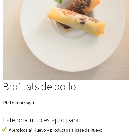
Broiuats de pollo
Plato marroquí
Este producto es apto para:
Alérgicos al Huevo y productos a base de huevo