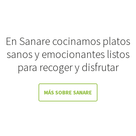
En Sanare cocinamos platos
sanos y emocionantes listos
para recoger y disfrutar
MÁS SOBRE SANARE