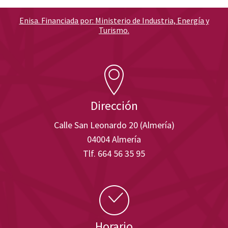
Enisa. Financiada por: Ministerio de Industria, Energía y
Turismo.
Dirección
Calle San Leonardo 20 (Almería)
04004 Almería
Tlf. 664 56 35 95
Horario