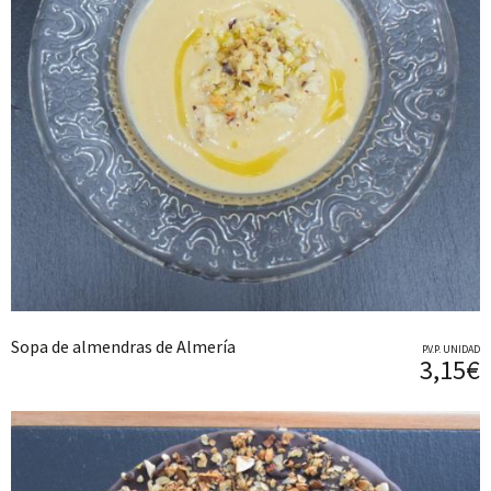
Sopa de almendras de Almería
P.V.P. UNIDAD
3,15€