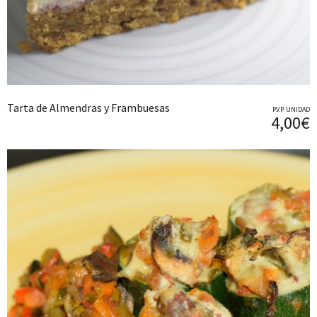
Tarta de Almendras y Frambuesas
P.V.P. UNIDAD
4,00€