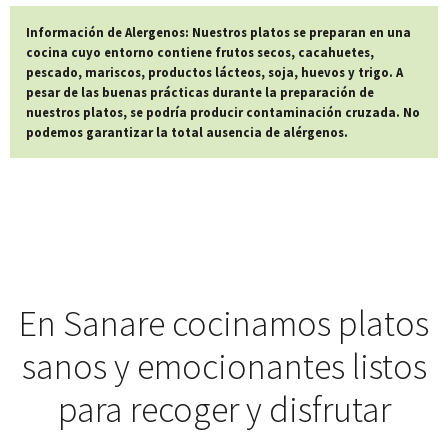
Información de Alergenos: Nuestros platos se preparan en una
cocina cuyo entorno contiene frutos secos, cacahuetes,
pescado, mariscos, productos lácteos, soja, huevos y trigo. A
pesar de las buenas prácticas durante la preparación de
nuestros platos, se podría producir contaminación cruzada. No
podemos garantizar la total ausencia de alérgenos.
En Sanare cocinamos platos
sanos y emocionantes listos
para recoger y disfrutar