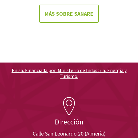
MÁS SOBRE SANARE
Enisa. Financiada por: Ministerio de Industria, Energía y
Turismo.
Dirección
Calle San Leonardo 20 (Almería)