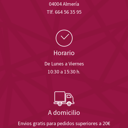
04004 Almería
Tlf. 664 56 35 95
Horario
De Lunes a Viernes
10:30 a 15:30 h.
A domicilio
Envios gratis para pedidos superiores a 20€