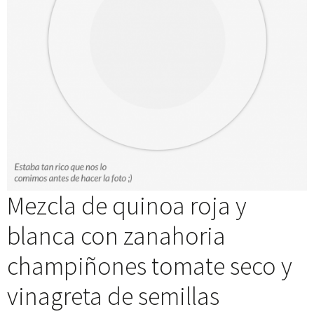
Mezcla de quinoa roja y
blanca con zanahoria
champiñones tomate seco y
vinagreta de semillas