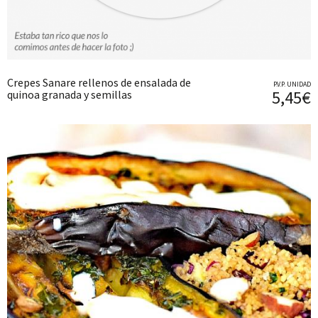
Crepes Sanare rellenos de ensalada de
P.V.P. UNIDAD
5,45€
quinoa granada y semillas