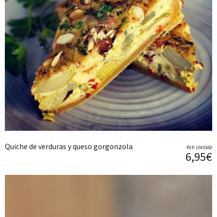
Quiche de verduras y queso gorgonzola
P.V.P. UNIDAD
6,95€