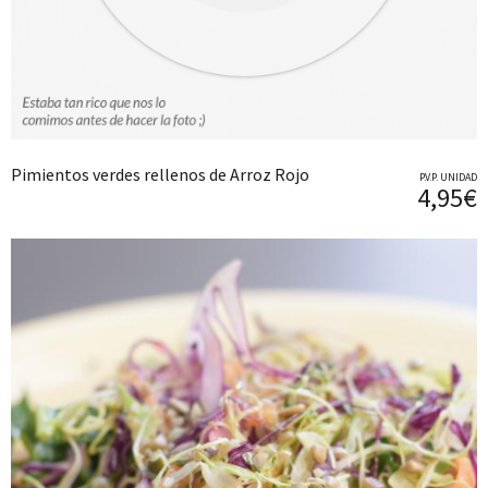
Pimientos verdes rellenos de Arroz Rojo
P.V.P. UNIDAD
4,95€