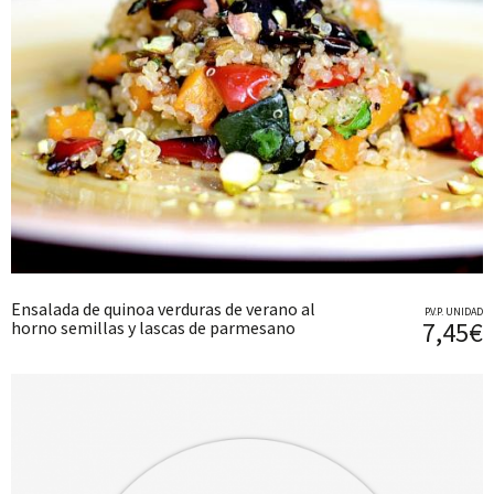
Ensalada de quinoa verduras de verano al
P.V.P. UNIDAD
7,45€
horno semillas y lascas de parmesano