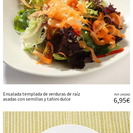
Ensalada templada de verduras de raíz
P.V.P. UNIDAD
6,95€
asadas con semillas y tahini dulce