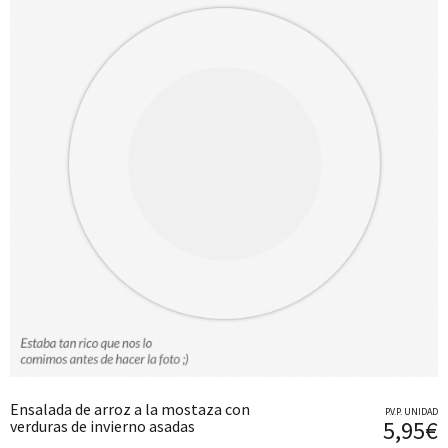
Ensalada de arroz a la mostaza con
P.V.P. UNIDAD
5,95€
verduras de invierno asadas