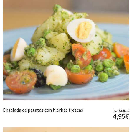
Ensalada de patatas con hierbas frescas
P.V.P. UNIDAD
4,95€