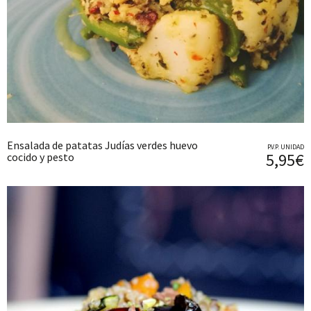
Ensalada de patatas Judías verdes huevo
P.V.P. UNIDAD
5,95€
cocido y pesto