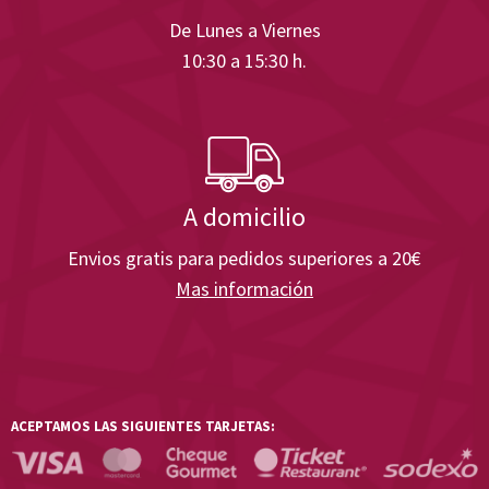
De Lunes a Viernes
10:30 a 15:30 h.
A domicilio
Envios gratis para pedidos superiores a 20€
Mas información
ACEPTAMOS LAS SIGUIENTES TARJETAS: