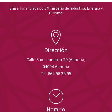
Enisa. Financiada por: Ministerio de Industria, Energía y
Turismo.
Dirección
Calle San Leonardo 20 (Almería)
04004 Almería
Tlf. 664 56 35 95
Horario