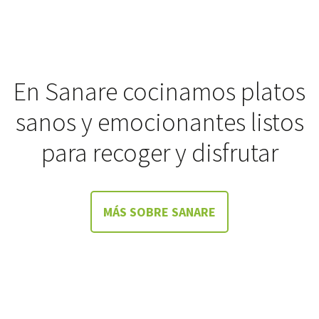
En Sanare cocinamos platos
sanos y emocionantes listos
para recoger y disfrutar
MÁS SOBRE SANARE