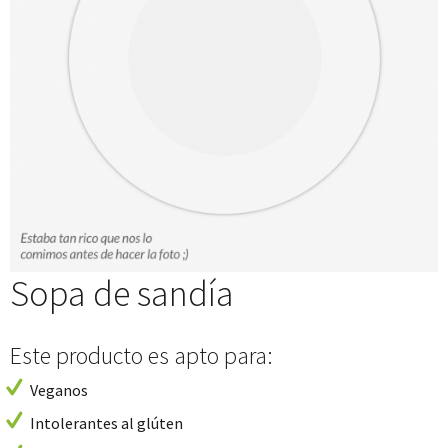
Sopa de sandía
Este producto es apto para:
Veganos
Intolerantes al glúten