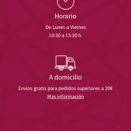
Horario
De Lunes a Viernes
10:30 a 15:30 h.
A domicilio
Envios gratis para pedidos superiores a 20€
Mas información