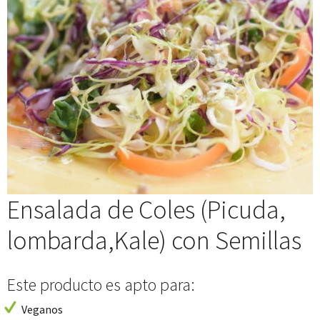
Ensalada de Coles (Picuda,
lombarda,Kale) con Semillas
Este producto es apto para:
Veganos