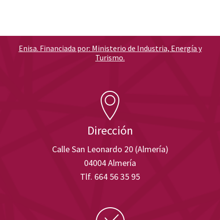
Enisa. Financiada por: Ministerio de Industria, Energía y
Turismo.
Dirección
Calle San Leonardo 20 (Almería)
04004 Almería
Tlf. 664 56 35 95