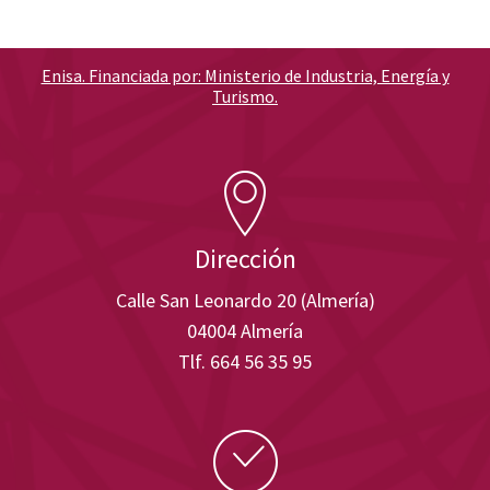
Enisa. Financiada por: Ministerio de Industria, Energía y
Turismo.
Dirección
Calle San Leonardo 20 (Almería)
04004 Almería
Tlf. 664 56 35 95