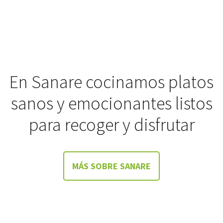
En Sanare cocinamos platos
sanos y emocionantes listos
para recoger y disfrutar
MÁS SOBRE SANARE