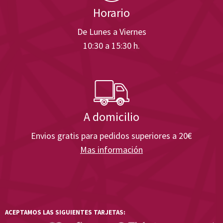
Horario
De Lunes a Viernes
10:30 a 15:30 h.
A domicilio
Envios gratis para pedidos superiores a 20€
Mas información
ACEPTAMOS LAS SIGUIENTES TARJETAS: