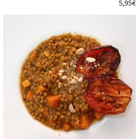
5,95€