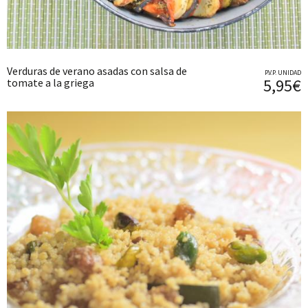
Verduras de verano asadas con salsa de
P.V.P. UNIDAD
5,95€
tomate a la griega