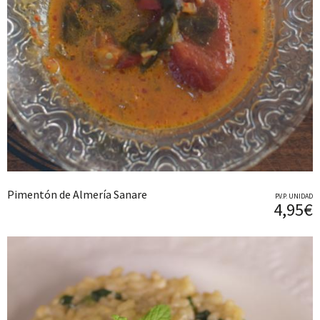
Pimentón de Almería Sanare
P.V.P. UNIDAD
4,95€