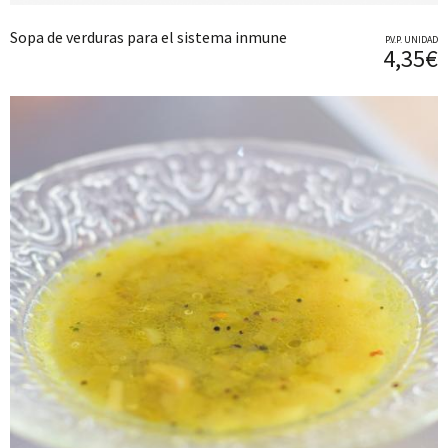
Sopa de verduras para el sistema inmune
P.V.P. UNIDAD
4,35€