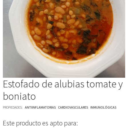
Estofado de alubias tomate y
boniato
PROPIEDADES:
ANTIINFLAMATORIAS
CARDIOVASCULARES
INMUNOLÓGICAS
Este producto es apto para: