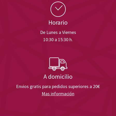
Horario
De Lunes a Viernes
10:30 a 15:30 h.
A domicilio
Envios gratis para pedidos superiores a 20€
Mas información