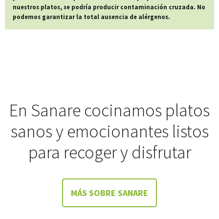
nuestros platos, se podría producir contaminación cruzada. No
podemos garantizar la total ausencia de alérgenos.
En Sanare cocinamos platos
sanos y emocionantes listos
para recoger y disfrutar
MÁS SOBRE SANARE