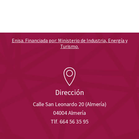
Enisa. Financiada por: Ministerio de Industria, Energía y
Turismo.
Dirección
Calle San Leonardo 20 (Almería)
04004 Almería
Tlf. 664 56 35 95