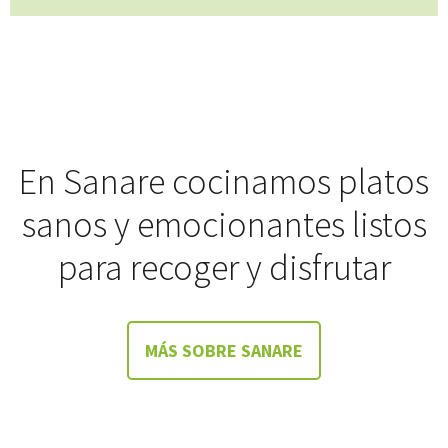
En Sanare cocinamos platos
sanos y emocionantes listos
para recoger y disfrutar
MÁS SOBRE SANARE