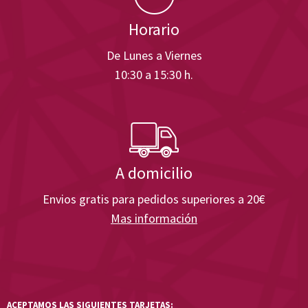
Horario
De Lunes a Viernes
10:30 a 15:30 h.
A domicilio
Envios gratis para pedidos superiores a 20€
Mas información
ACEPTAMOS LAS SIGUIENTES TARJETAS: