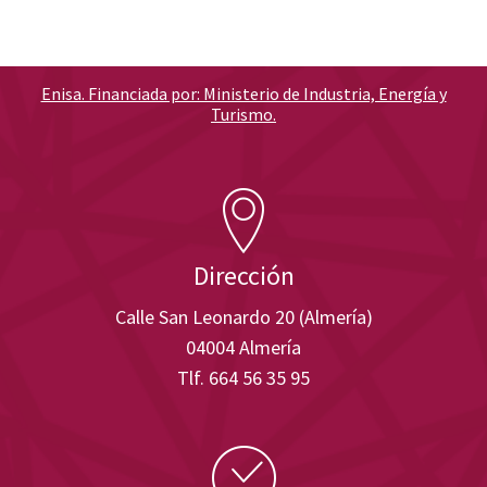
Enisa. Financiada por: Ministerio de Industria, Energía y
Turismo.
Dirección
Calle San Leonardo 20 (Almería)
04004 Almería
Tlf. 664 56 35 95