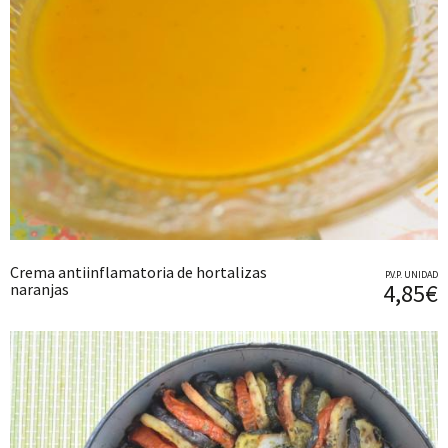
Crema antiinflamatoria de hortalizas
P.V.P. UNIDAD
4,85€
naranjas