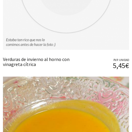
Verduras de invierno al horno con
P.V.P. UNIDAD
5,45€
vinagreta cítrica