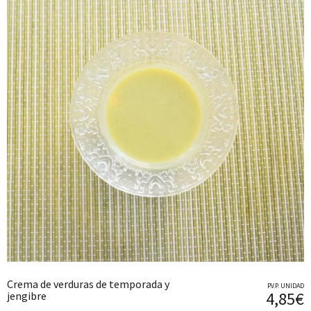
Crema de verduras de temporada y
P.V.P. UNIDAD
4,85€
jengibre