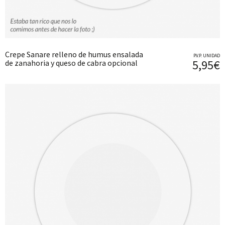
Crepe Sanare relleno de humus ensalada
P.V.P. UNIDAD
5,95€
de zanahoria y queso de cabra opcional