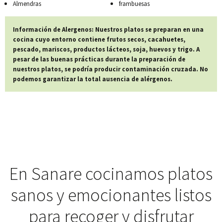
Almendras
frambuesas
Información de Alergenos: Nuestros platos se preparan en una
cocina cuyo entorno contiene frutos secos, cacahuetes,
pescado, mariscos, productos lácteos, soja, huevos y trigo. A
pesar de las buenas prácticas durante la preparación de
nuestros platos, se podría producir contaminación cruzada. No
podemos garantizar la total ausencia de alérgenos.
En Sanare cocinamos platos
sanos y emocionantes listos
para recoger y disfrutar