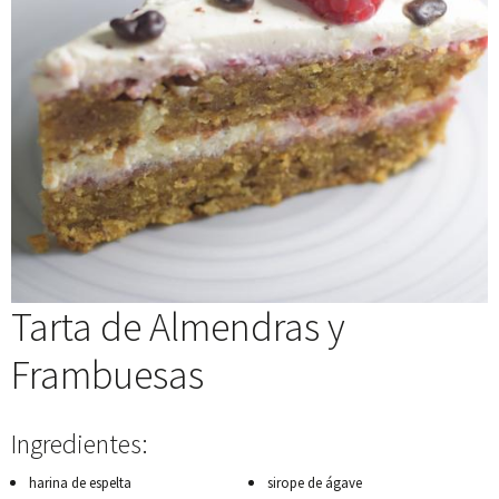
Tarta de Almendras y
Frambuesas
Ingredientes:
harina de espelta
sirope de ágave