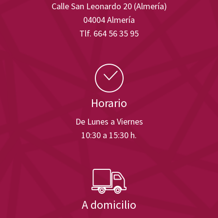
Calle San Leonardo 20 (Almería)
04004 Almería
Tlf. 664 56 35 95
Horario
De Lunes a Viernes
10:30 a 15:30 h.
A domicilio