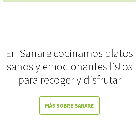
En Sanare cocinamos platos
sanos y emocionantes listos
para recoger y disfrutar
MÁS SOBRE SANARE