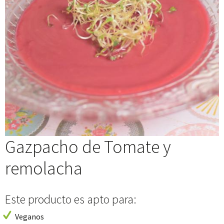
Gazpacho de Tomate y
remolacha
Este producto es apto para:
Veganos