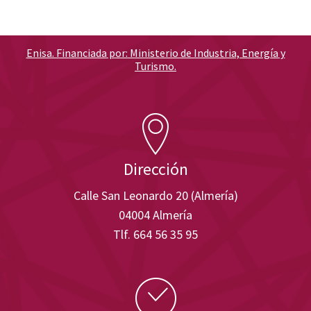
Enisa. Financiada por: Ministerio de Industria, Energía y
Turismo.
Dirección
Calle San Leonardo 20 (Almería)
04004 Almería
Tlf. 664 56 35 95