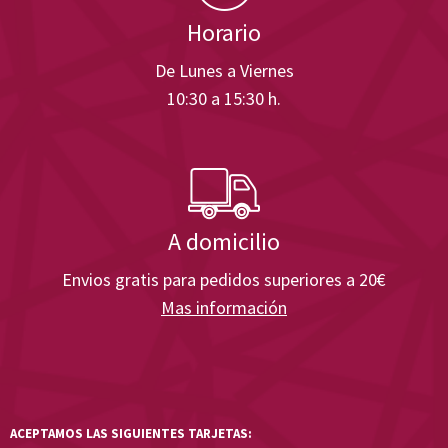
Horario
De Lunes a Viernes
10:30 a 15:30 h.
A domicilio
Envios gratis para pedidos superiores a 20€
Mas información
ACEPTAMOS LAS SIGUIENTES TARJETAS: