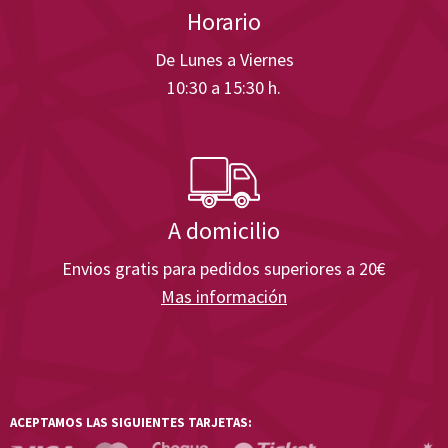
Horario
De Lunes a Viernes
10:30 a 15:30 h.
A domicilio
Envios gratis para pedidos superiores a 20€
Mas información
ACEPTAMOS LAS SIGUIENTES TARJETAS: