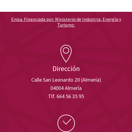
Enisa. Financiada por: Ministerio de Industria, Energía y
Turismo.
Dirección
Calle San Leonardo 20 (Almería)
04004 Almería
Tlf. 664 56 35 95