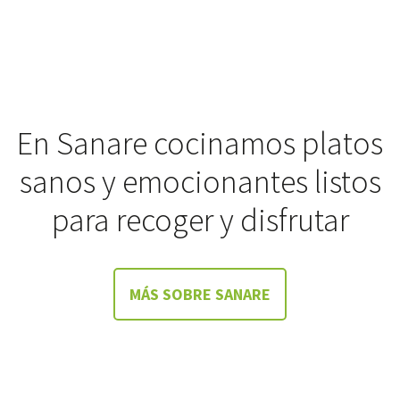
En Sanare cocinamos platos
sanos y emocionantes listos
para recoger y disfrutar
MÁS SOBRE SANARE