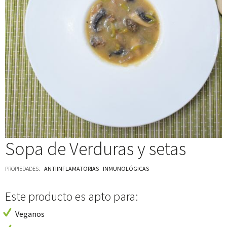
Sopa de Verduras y setas
PROPIEDADES:
ANTIINFLAMATORIAS
INMUNOLÓGICAS
Este producto es apto para:
Veganos