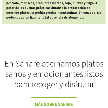
pescado, mariscos, productos lácteos, soja, huevos y trigo. A
pesar de las buenas prácticas durante la preparación de
nuestros platos, se podría producir contaminación cruzada. No
podemos garantizar la total ausencia de alérgenos.
En Sanare cocinamos platos
sanos y emocionantes listos
para recoger y disfrutar
MÁS SOBRE SANARE