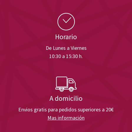
Horario
De Lunes a Viernes
10:30 a 15:30 h.
A domicilio
Envios gratis para pedidos superiores a 20€
Mas información