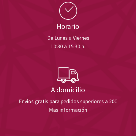
Horario
De Lunes a Viernes
10:30 a 15:30 h.
A domicilio
Envios gratis para pedidos superiores a 20€
Mas información