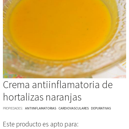
Crema antiinflamatoria de
hortalizas naranjas
PROPIEDADES:
ANTIINFLAMATORIAS
CARDIOVASCULARES
DEPURATIVAS
Este producto es apto para: