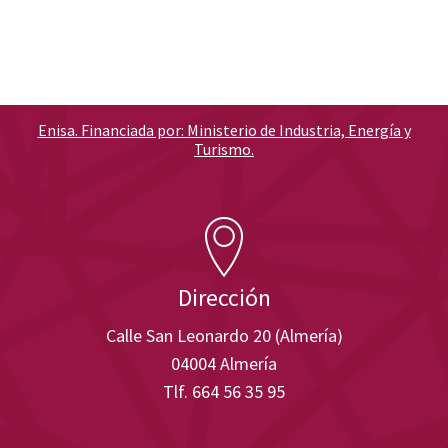
Enisa. Financiada por: Ministerio de Industria, Energía y
Turismo.
Dirección
Calle San Leonardo 20 (Almería)
04004 Almería
Tlf. 664 56 35 95