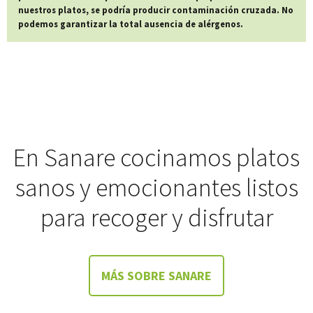
nuestros platos, se podría producir contaminación cruzada. No
podemos garantizar la total ausencia de alérgenos.
En Sanare cocinamos platos
sanos y emocionantes listos
para recoger y disfrutar
MÁS SOBRE SANARE