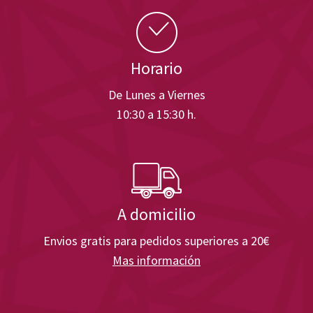
Horario
De Lunes a Viernes
10:30 a 15:30 h.
A domicilio
Envios gratis para pedidos superiores a 20€
Mas información