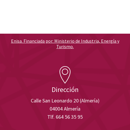
Enisa. Financiada por: Ministerio de Industria, Energía y
Turismo.
Dirección
Calle San Leonardo 20 (Almería)
04004 Almería
Tlf. 664 56 35 95