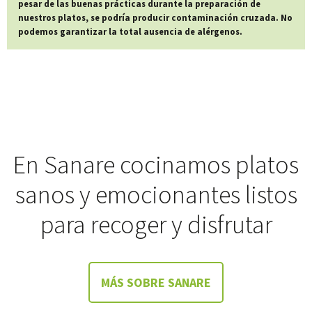
pesar de las buenas prácticas durante la preparación de
nuestros platos, se podría producir contaminación cruzada. No
podemos garantizar la total ausencia de alérgenos.
En Sanare cocinamos platos
sanos y emocionantes listos
para recoger y disfrutar
MÁS SOBRE SANARE